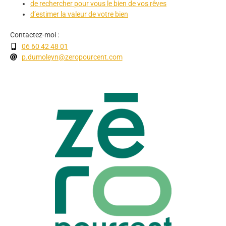
de rechercher pour vous le bien de vos rêves
d’estimer la valeur de votre bien
Contactez-moi :
06 60 42 48 01
p.dumoleyn@zeropourcent.com