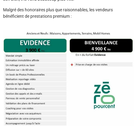
Malgré des honoraires plus que raisonnables, les vendeurs
bénéficient de prestations premium :