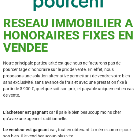
RESEAU IMMOBILIER A
HONORAIRES FIXES EN
VENDEE
Notre principale particularité est que nous ne facturons pas de
pourcentage d’honoraire sur le prix de vente. En effet, nous
proposons une solution alternative permettant de vendre votre bien
sans exclusivité, sans avance de frais et avec une prestation fixe à
partir de 3 900 €, quel que soit son prix, et payable uniquement en cas
de vente.
L’acheteur est gagnant
car il paie le bien beaucoup moins cher
qu’avec une agence traditionnelle.
Le vendeur est gagnant
car
,
tout en obtenant la même somme pour
son bien, il le vend beaucoup plus vite.