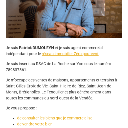
Je suis
Patrick DUMOLEYN
et je suis agent commercial
indépendant pour le
réseau immobilier Zéro pourcent
.
Je suis inscrit au RSAC de La Roche-sur-Yon sous le numéro
789837861.
Je m’occupe des ventes de maisons, appartements et terrains à
Saint-Gilles-Croix-de-Vie, Saint-Hilaire-de-Riez, Saint-Jean-de-
Monts, Brétignolles, Le Fenouiller et plus généralement dans
toutes les communes du nord-ouest de la Vendée.
Je vous propose :
de consulter les biens que je commercialise
de vendre votre bien